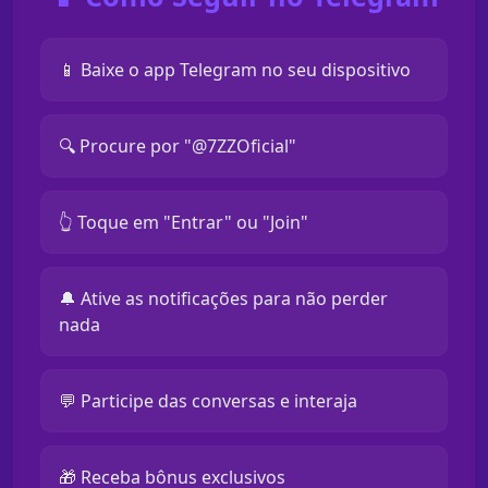
📱 Baixe o app Telegram no seu dispositivo
🔍 Procure por "@7ZZOficial"
👆 Toque em "Entrar" ou "Join"
🔔 Ative as notificações para não perder
nada
💬 Participe das conversas e interaja
🎁 Receba bônus exclusivos