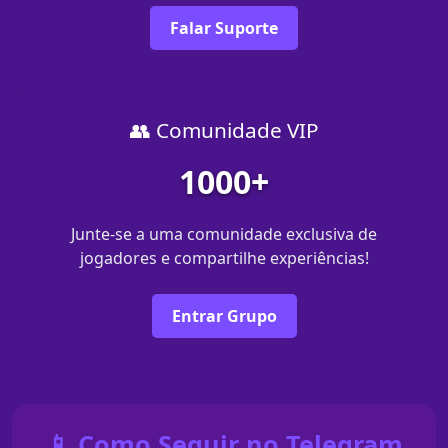
Falar Suporte
👥 Comunidade VIP
1000+
Junte-se a uma comunidade exclusiva de
jogadores e compartilhe experiências!
Entrar Grupo
📱 Como Seguir no Telegram