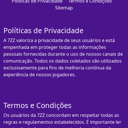
Políticas de Privacidade
Termos e Condições
Sitemap
Políticas de Privacidade
A 7ZZ valoriza a privacidade de seus usuários e está
empenhada em proteger todas as informações
pessoais fornecidas durante o uso de nossos canais de
comunicação. Todos os dados coletados são utilizados
exclusivamente para fins de melhoria contínua da
experiência de nossos jogadores.
Termos e Condições
Os usuários da 7ZZ concordam em respeitar todas as
regras e regulamentos estabelecidos. É importante ler