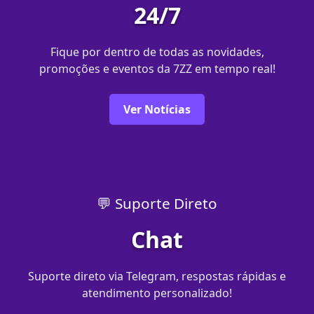
24/7
Fique por dentro de todas as novidades,
promoções e eventos da 7ZZ em tempo real!
Ver Notícias
💬 Suporte Direto
Chat
Suporte direto via Telegram, respostas rápidas e
atendimento personalizado!