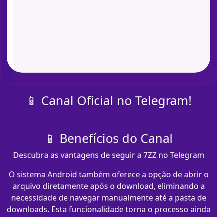
📱 Canal Oficial no Telegram!
📱 Benefícios do Canal
Descubra as vantagens de seguir a 7ZZ no Telegram
O sistema Android também oferece a opção de abrir o
arquivo diretamente após o download, eliminando a
necessidade de navegar manualmente até a pasta de
downloads. Esta funcionalidade torna o processo ainda