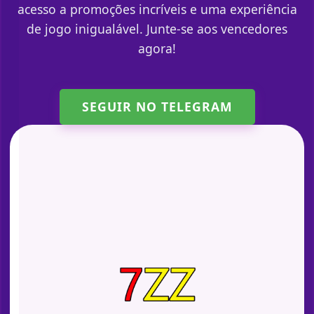
acesso a promoções incríveis e uma experiência
de jogo inigualável. Junte-se aos vencedores
agora!
SEGUIR NO TELEGRAM