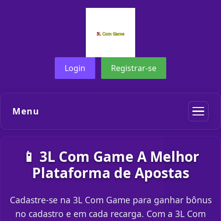
Login
Registrar-se
Menu
📱 3L Com Game A Melhor
Plataforma de Apostas
Cadastre-se na 3L Com Game para ganhar bônus
no cadastro e em cada recarga. Com a 3L Com