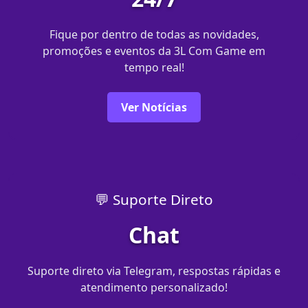
Fique por dentro de todas as novidades,
promoções e eventos da 3L Com Game em
tempo real!
Ver Notícias
💬 Suporte Direto
Chat
Suporte direto via Telegram, respostas rápidas e
atendimento personalizado!