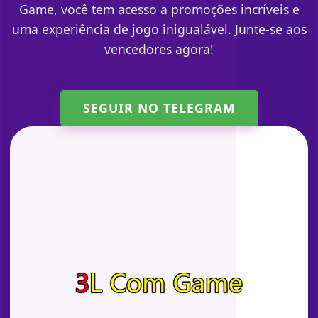
Game, você tem acesso a promoções incríveis e
uma experiência de jogo inigualável. Junte-se aos
vencedores agora!
SEGUIR NO TELEGRAM