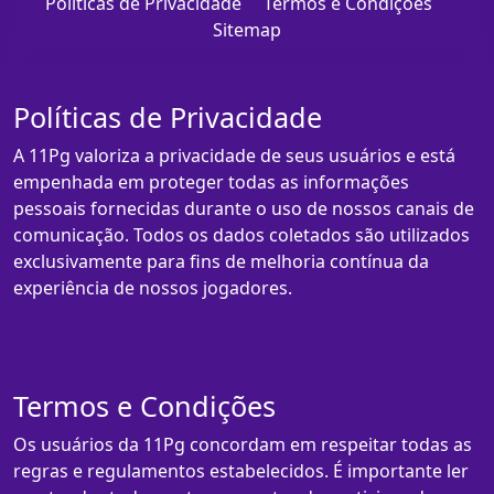
Políticas de Privacidade
Termos e Condições
Sitemap
Políticas de Privacidade
A 11Pg valoriza a privacidade de seus usuários e está
empenhada em proteger todas as informações
pessoais fornecidas durante o uso de nossos canais de
comunicação. Todos os dados coletados são utilizados
exclusivamente para fins de melhoria contínua da
experiência de nossos jogadores.
Termos e Condições
Os usuários da 11Pg concordam em respeitar todas as
regras e regulamentos estabelecidos. É importante ler