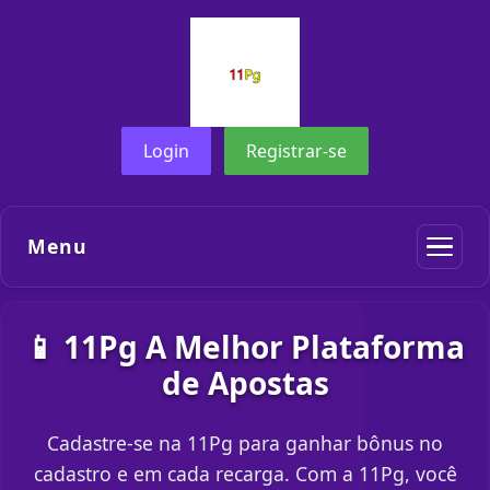
Login
Registrar-se
Menu
📱 11Pg A Melhor Plataforma
de Apostas
Cadastre-se na 11Pg para ganhar bônus no
cadastro e em cada recarga. Com a 11Pg, você