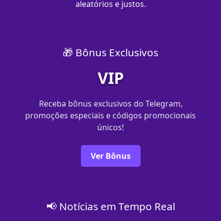
aleatórios e justos.
🎁 Bônus Exclusivos
VIP
Receba bônus exclusivos do Telegram,
promoções especiais e códigos promocionais
únicos!
Ver Bônus
📢 Notícias em Tempo Real