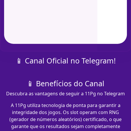
📱 Canal Oficial no Telegram!
📱 Benefícios do Canal
Descubra as vantagens de seguir a 11Pg no Telegram
A 11Pg utiliza tecnologia de ponta para garantir a
integridade dos jogos. Os slot operam com RNG
(gerador de números aleatórios) certificado, o que
garante que os resultados sejam completamente