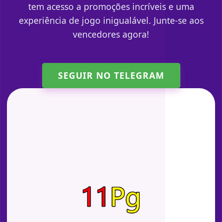
tem acesso a promoções incríveis e uma
experiência de jogo inigualável. Junte-se aos
vencedores agora!
SEGUIR NO TELEGRAM